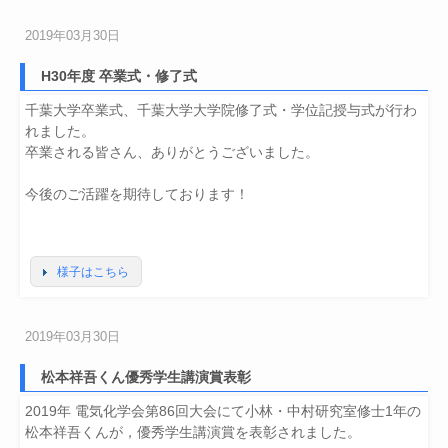
2019年03月30日
H30年度 卒業式・修了式
千葉大学卒業式、千葉大学大学院修了式・学位記授与式が行わ
れました。
卒業される皆さん、ありがとうございました。
今後のご活躍を期待しております！
様子はこちら
2019年03月30日
松本祥吾くん優秀学生講演賞表彰
2019年 電気化学会第86回大会にて小林・中村研究室修士1年の
松本祥吾くんが，優秀学生講演賞を表彰されました。