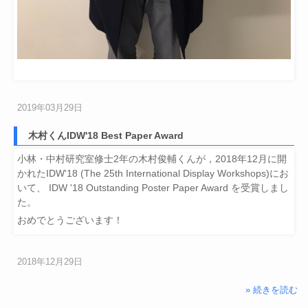
2019年03月29日
木村くんIDW'18 Best Paper Award
小林・中村研究室修士2年の木村俊輔くんが，2018年12月に開
かれたIDW'18 (The 25th International Display Workshops)にお
いて、 IDW '18 Outstanding Poster Paper Award を受賞しまし
た。
おめでとうございます！
2018年12月29日
» 続きを読む